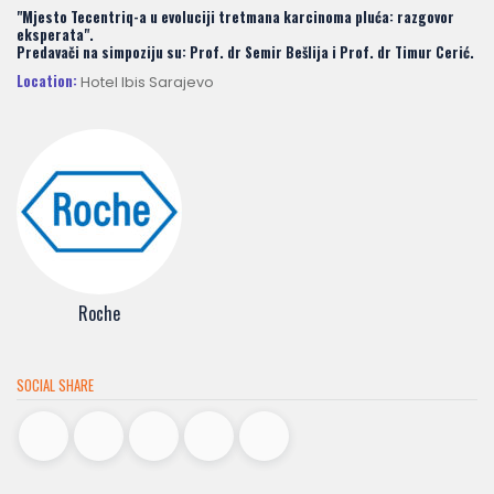
"Mjesto Tecentriq-a u evoluciji tretmana karcinoma pluća: razgovor
eksperata".
Predavači na simpoziju su: Prof. dr Semir Bešlija i Prof. dr Timur Cerić.
Location:
Hotel Ibis Sarajevo
Roche
SOCIAL SHARE