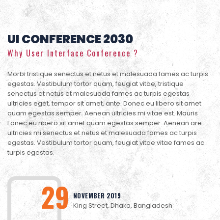
UI CONFERENCE 2030
Why User Interface Conference ?
Morbi tristique senectus et netus et malesuada fames ac turpis
egestas. Vestibulum tortor quam, feugiat vitae, tristique
senectus et netus et malesuada fames ac turpis egestas
ultricies eget, tempor sit amet, ante. Donec eu libero sit amet
quam egestas semper. Aenean ultricies mi vitae est. Mauris
Eonec eu ribero sit amet quam egestas semper. Aenean are
ultricies mi senectus et netus et malesuada fames ac turpis
egestas. Vestibulum tortor quam, feugiat vitae vitae fames ac
turpis egestas.
29
NOVEMBER 2019
King Street, Dhaka, Bangladesh