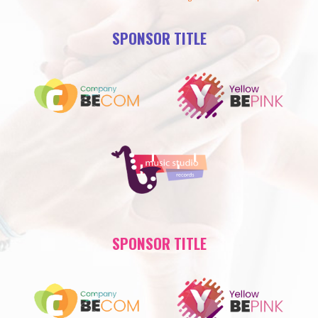
SPONSOR TITLE
SPONSOR TITLE