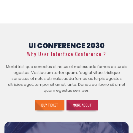
UI CONFERENCE 2030
Why User Interface Conference ?
Morbi tristique senectus et netus et malesuada fames ac turpis
egestas. Vestibulum tortor quam, feugiat vitae, tristique
senectus et netus et malesuada fames ac turpis egestas
ultricies eget, tempor sit amet, ante. Donec eu libero sit amet
quam egestas semper.
BUY TICKET
MORE ABOUT