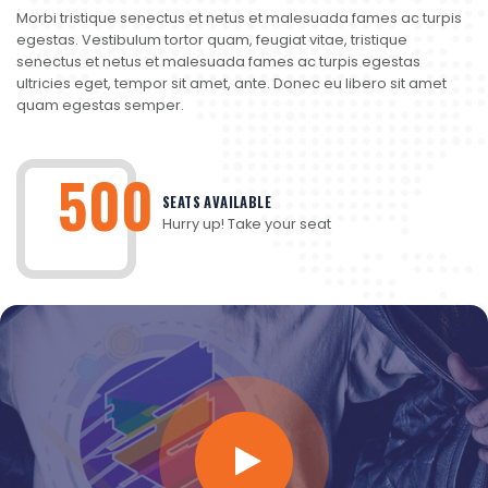
Morbi tristique senectus et netus et malesuada fames ac turpis
egestas. Vestibulum tortor quam, feugiat vitae, tristique
senectus et netus et malesuada fames ac turpis egestas
ultricies eget, tempor sit amet, ante. Donec eu libero sit amet
quam egestas semper.
500
SEATS AVAILABLE
Hurry up! Take your seat