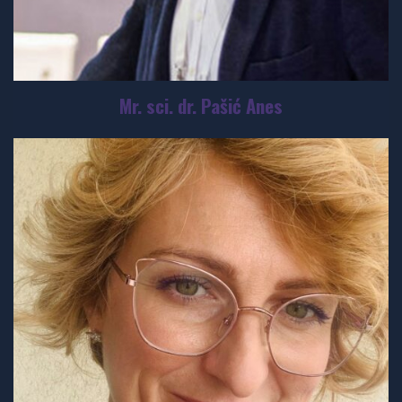
Mr. sci. dr. Pašić Anes