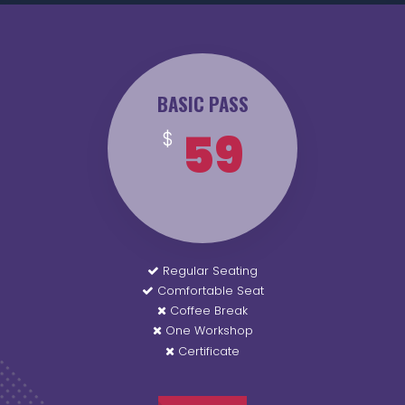
BASIC PASS
59
$
Regular Seating
Comfortable Seat
Coffee Break
One Workshop
Certificate