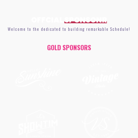
OFFCIAL
SPONSONR
Welcome to the dedicated to building remarkable Schedule!
GOLD SPONSORS