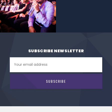
SUBSCRIBE NEWSLETTER