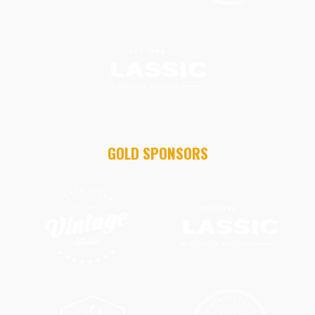
GOLD SPONSORS