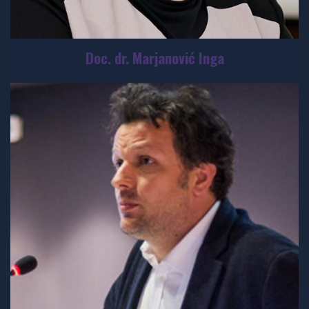
Doc. dr. Marjanović Inga