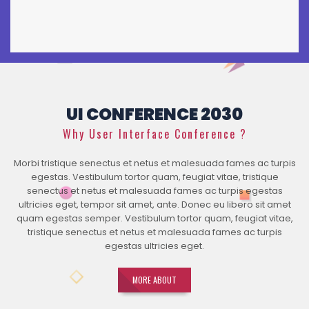
UI CONFERENCE 2030
Why User Interface Conference ?
Morbi tristique senectus et netus et malesuada fames ac turpis
egestas. Vestibulum tortor quam, feugiat vitae, tristique
senectus et netus et malesuada fames ac turpis egestas
ultricies eget, tempor sit amet, ante. Donec eu libero sit amet
quam egestas semper. Vestibulum tortor quam, feugiat vitae,
tristique senectus et netus et malesuada fames ac turpis
egestas ultricies eget.
MORE ABOUT