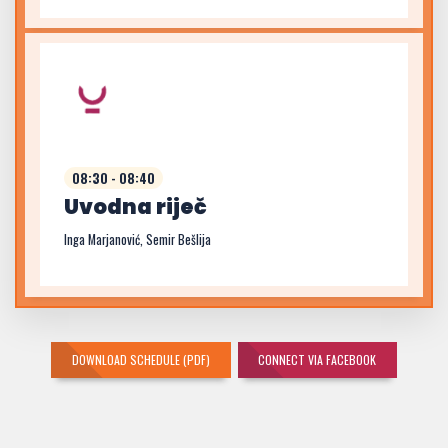
08:30 - 08:40
Uvodna riječ
Inga Marjanović, Semir Bešlija
DOWNLOAD SCHEDULE (PDF)
CONNECT VIA FACEBOOK