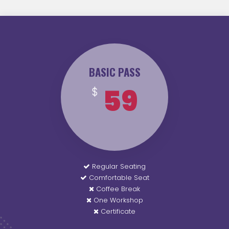
BASIC PASS
59
$
Regular Seating
Comfortable Seat
Coffee Break
One Workshop
Certificate