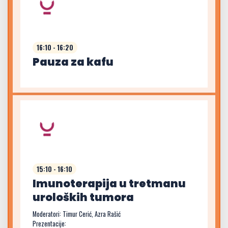
16:10 - 16:20
Pauza za kafu
15:10 - 16:10
Imunoterapija u tretmanu
uroloških tumora
Moderatori: Timur Cerić, Azra Rašić
Prezentacije: