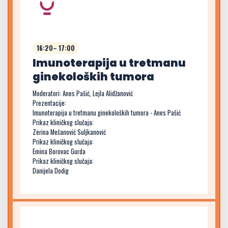
16:20– 17:00
Imunoterapija u tretmanu
ginekoloških tumora
Moderatori: Anes Pašić, Lejla Alidžanović
Prezentacije:
Imunoterapija u tretmanu ginekoloških tumora - Anes Pašić
Prikaz kliničkog slučaja:
Zerina Mešanović Suljkanović
Prikaz kliničkog slučaja:
Emina Borovac Gurda
Prikaz kliničkog slučaja:
Danijela Dodig