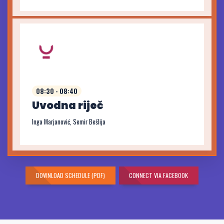
08:30 - 08:40
Uvodna riječ
Inga Marjanović, Semir Bešlija
DOWNLOAD SCHEDULE (PDF)
CONNECT VIA FACEBOOK