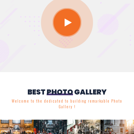
BEST
PHOTO
GALLERY
Welcome to the dedicated to building remarkable Photo
Gallery !