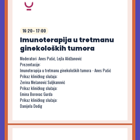
16:20– 17:00
Imunoterapija u tretmanu
ginekoloških tumora
Moderatori: Anes Pašić, Lejla Alidžanović
Prezentacije:
Imunoterapija u tretmanu ginekoloških tumora - Anes Pašić
Prikaz kliničkog slučaja:
Zerina Mešanović Suljkanović
Prikaz kliničkog slučaja:
Emina Borovac Gurda
Prikaz kliničkog slučaja:
Danijela Dodig