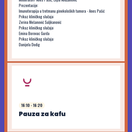
Prezentacije:
Imunoterapija u tretmanu ginekoloških tumora - Anes Pašić
Prikaz kliničkog slučaja:
Zerina Mešanović Suljkanović
Prikaz kliničkog slučaja:
Emina Borovac Gurda
Prikaz kliničkog slučaja:
Danijela Dodig
16:10 - 16:20
Pauza za kafu