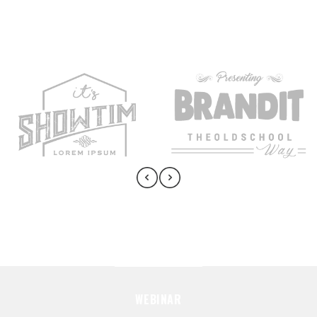
Instagram Feed
WEBINAR