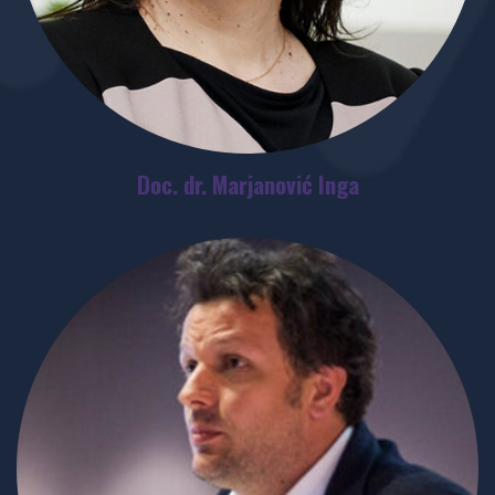
Doc. dr. Marjanović Inga