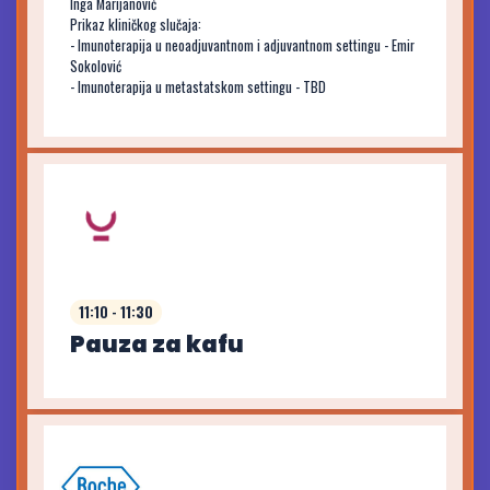
Inga Marijanović
Prikaz kliničkog slučaja:
- Imunoterapija u neoadjuvantnom i adjuvantnom settingu - Emir
Sokolović
- Imunoterapija u metastatskom settingu - TBD
11:10 - 11:30
Pauza za kafu