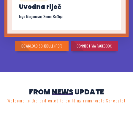
Uvodna riječ
Inga Marjanović, Semir Bešlija
DOWNLOAD SCHEDULE (PDF)
CONNECT VIA FACEBOOK
FROM
NEWS
UPDATE
Welcome to the dedicated to building remarkable Schedule!