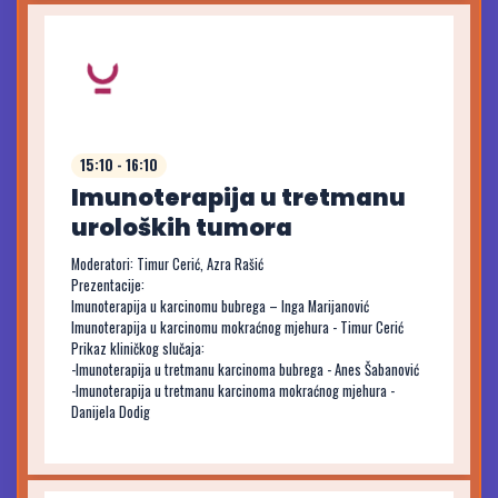
15:10 - 16:10
Imunoterapija u tretmanu
uroloških tumora
Moderatori: Timur Cerić, Azra Rašić
Prezentacije:
Imunoterapija u karcinomu bubrega – Inga Marijanović
Imunoterapija u karcinomu mokraćnog mjehura - Timur Cerić
Prikaz kliničkog slučaja:
-Imunoterapija u tretmanu karcinoma bubrega - Anes Šabanović
-Imunoterapija u tretmanu karcinoma mokraćnog mjehura -
Danijela Dodig