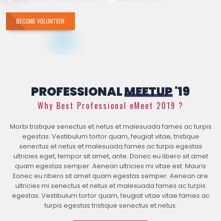
BECOME VOLUNTEER
PROFESSIONAL
MEETUP
'19
Why Best Professional eMeet 2019 ?
Morbi tristique senectus et netus et malesuada fames ac turpis
egestas. Vestibulum tortor quam, feugiat vitae, tristique
senectus et netus et malesuada fames ac turpis egestas
ultricies eget, tempor sit amet, ante. Donec eu libero sit amet
quam egestas semper. Aenean ultricies mi vitae est. Mauris
Eonec eu ribero sit amet quam egestas semper. Aenean are
ultricies mi senectus et netus et malesuada fames ac turpis
egestas. Vestibulum tortor quam, feugiat vitae vitae fames ac
turpis egestas tristique senectus et netus.