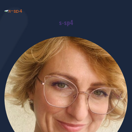
s-sp4