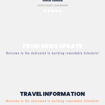
LOGICHUNT CHAIRMAN
FROM NEWS UPDATE
Welcome to the dedicated to building remarkable Schedule!
TRAVEL INFORMATION
Welcome to the dedicated to building remarkable Schedule!