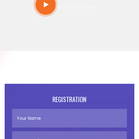
Watch Promo Video
REGISTRATION