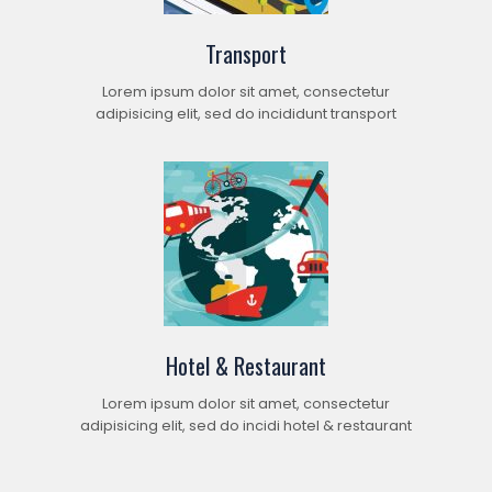
Transport
Lorem ipsum dolor sit amet, consectetur
adipisicing elit, sed do incididunt transport
Hotel & Restaurant
Lorem ipsum dolor sit amet, consectetur
adipisicing elit, sed do incidi hotel & restaurant