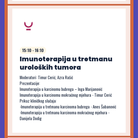
15:10 - 16:10
Imunoterapija u tretmanu
uroloških tumora
Moderatori: Timur Cerić, Azra Rašić
Prezentacije:
Imunoterapija u karcinomu bubrega – Inga Marijanović
Imunoterapija u karcinomu mokraćnog mjehura - Timur Cerić
Prikaz kliničkog slučaja:
-Imunoterapija u tretmanu karcinoma bubrega - Anes Šabanović
-Imunoterapija u tretmanu karcinoma mokraćnog mjehura -
Danijela Dodig