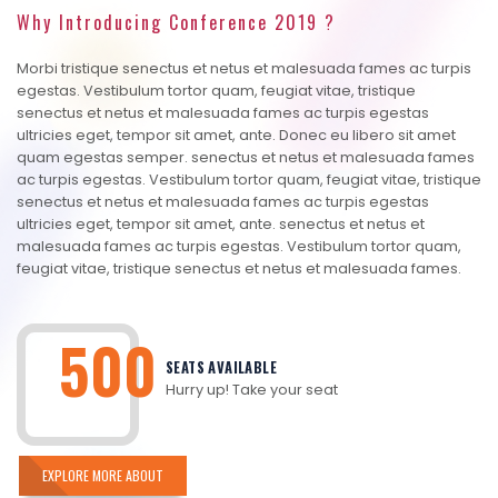
Why Introducing Conference 2019 ?
Morbi tristique senectus et netus et malesuada fames ac turpis
egestas. Vestibulum tortor quam, feugiat vitae, tristique
senectus et netus et malesuada fames ac turpis egestas
ultricies eget, tempor sit amet, ante. Donec eu libero sit amet
quam egestas semper. senectus et netus et malesuada fames
ac turpis egestas. Vestibulum tortor quam, feugiat vitae, tristique
senectus et netus et malesuada fames ac turpis egestas
ultricies eget, tempor sit amet, ante. senectus et netus et
malesuada fames ac turpis egestas. Vestibulum tortor quam,
feugiat vitae, tristique senectus et netus et malesuada fames.
500
SEATS AVAILABLE
Hurry up! Take your seat
EXPLORE MORE ABOUT